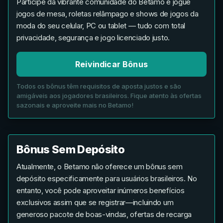
Participe da vibrante comunidade do Betamo e jogue
jogos de mesa, roletas relâmpago e shows de jogos da
moda do seu celular, PC ou tablet — tudo com total
privacidade, segurança e jogo licenciado justo.
Reivindicar Bônus
Todos os bônus têm requisitos de aposta justos e são
amigáveis aos jogadores brasileiros. Fique atento às ofertas
sazonais e aproveite mais no Betamo!
Bônus Sem Depósito
Atualmente, o Betamo não oferece um bônus sem
depósito especificamente para usuários brasileiros. No
entanto, você pode aproveitar inúmeros benefícios
exclusivos assim que se registrar—incluindo um
generoso pacote de boas-vindas, ofertas de recarga