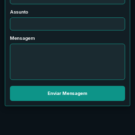
Assunto
Mensagem
Enviar Mensagem