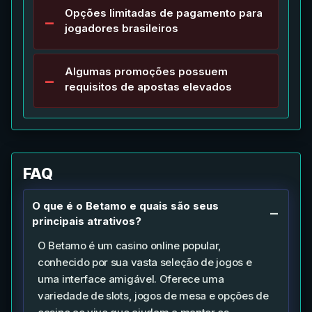
Opções limitadas de pagamento para
jogadores brasileiros
Algumas promoções possuem
requisitos de apostas elevados
FAQ
O que é o Betamo e quais são seus
principais atrativos?
O Betamo é um casino online popular,
conhecido por sua vasta seleção de jogos e
uma interface amigável. Oferece uma
variedade de slots, jogos de mesa e opções de