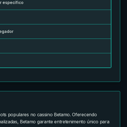
r específico
vegador
slots populares no cassino Betamo. Oferecendo
alizadas, Betamo garante entretenimento único para