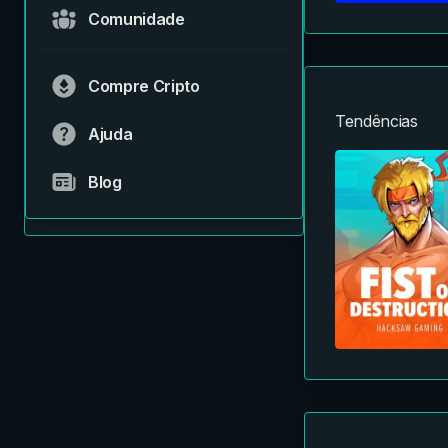
Comunidade
Compre Cripto
Tendências
Ajuda
Blog