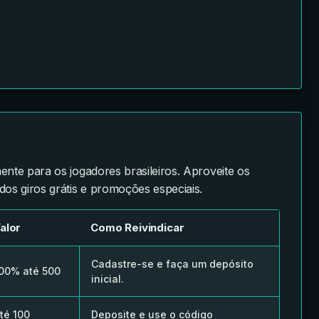
nte para os jogadores brasileiros. Aproveite os
s giros grátis e promoções especiais.
alor
Como Reivindicar
Cadastre-se e faça um depósito
00% até 500
inicial.
té 100
Deposite e use o código