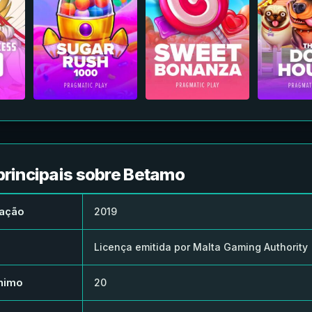
principais sobre Betamo
dação
2019
Licença emitida por Malta Gaming Authority
nimo
20