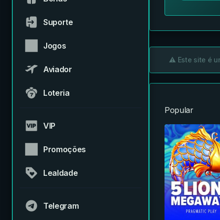
Suporte
Jogos
⚠ Este site é 
Aviador
Loteria
Popular
VIP
Promoções
Lealdade
Telegram