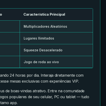
mo
Característica Principal
Multiplicadores Aleatórios
Lugares Ilimitados
Squeeze Desacelerado
Jogo de roda ao vivo
rando 24 horas por dia. Interaja diretamente com
cesse mesas exclusivas com experiências VIP.
us de boas-vindas atrativo. Entre na comunidade
ogos populares de seu celular, PC ou tablet — tudo
Betamo app.