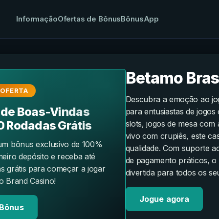
Informação
Ofertas de Bônus
Bônus
App
Betamo Bras
 OFERTA
Descubra a emoção ao jog
 de Boas-Vindas
para entusiastas de jogos
0 Rodadas Grátis
slots, jogos de mesa com 
vivo com crupiês, este ca
um bônus exclusivo de 100%
qualidade. Com suporte ao
meiro depósito e receba até
de pagamento práticos, o
s grátis para começar a jogar
divertida para todos os se
o Brand Casino!
Jogue agora
 Bônus