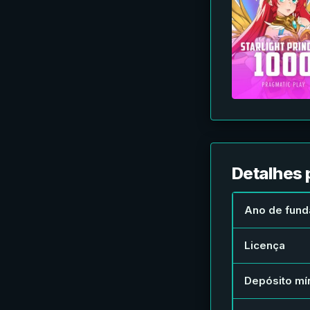
Detalhes 
Ano de fun
Licença
Depósito mí